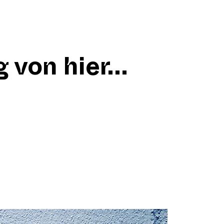
 von hier...