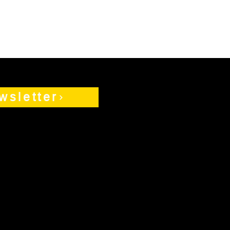
wsletter