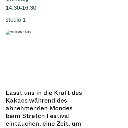
14:30-16:30
studio 1
Lasst uns in die Kraft des
Kakaos während des
abnehmenden Mondes
beim Stretch Festival
eintauchen, eine Zeit, um