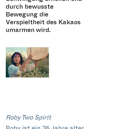
durch bewusste
Bewegung die
Verspieltheit des Kakaos
umarmen wird.
Roby Two Spirit