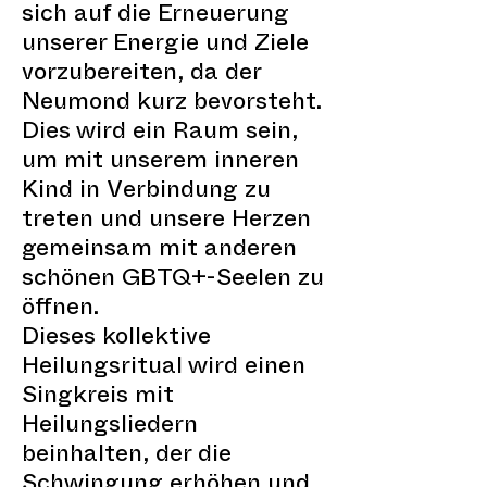
sich auf die Erneuerung
unserer Energie und Ziele
vorzubereiten, da der
Neumond kurz bevorsteht.
Dies wird ein Raum sein,
um mit unserem inneren
Kind in Verbindung zu
treten und unsere Herzen
gemeinsam mit anderen
schönen GBTQ+-Seelen zu
öffnen.
Dieses kollektive
Heilungsritual wird einen
Singkreis mit
Heilungsliedern
beinhalten, der die
Schwingung erhöhen und