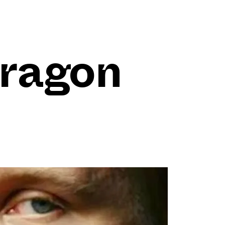
ragon