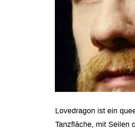
Lovedragon ist ein que
Tanzfläche, mit Seilen