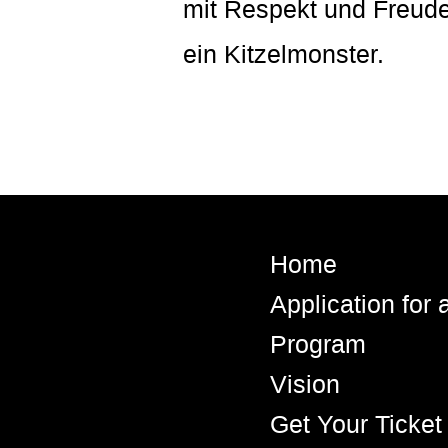
mit Respekt und Freude 
ein Kitzelmonster.
Home
Application for
Program
Vision
Get Your Ticket