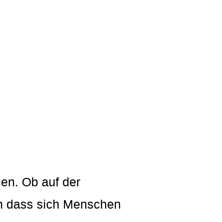
en. Ob auf der
gen dass sich Menschen