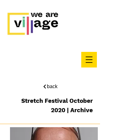
back
Stretch Festival October
2020 | Archive