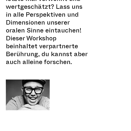
wertgeschätzt? Lass uns
in alle Perspektiven und
Dimensionen unserer
oralen Sinne eintauchen!
Dieser Workshop
beinhaltet verpartnerte
Berührung, du kannst aber
auch alleine forschen.