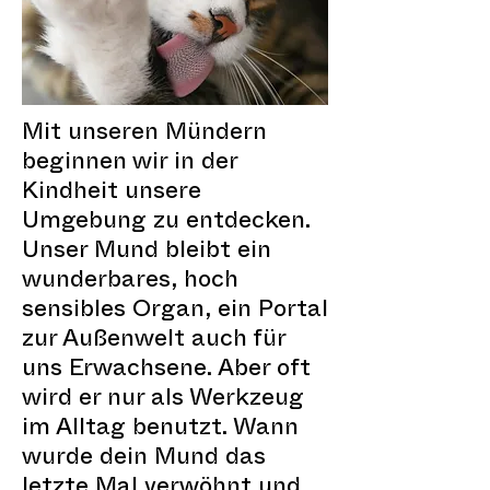
Mit unseren Mündern
beginnen wir in der
Kindheit unsere
Umgebung zu entdecken.
Unser Mund bleibt ein
wunderbares, hoch
sensibles Organ, ein Portal
zur Außenwelt auch für
uns Erwachsene. Aber oft
wird er nur als Werkzeug
im Alltag benutzt. Wann
wurde dein Mund das
letzte Mal verwöhnt und