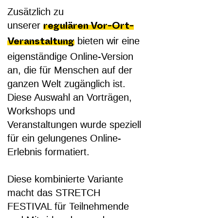
Zusätzlich zu
unserer
regulären Vor-Ort-
bieten wir eine
Veranstaltung
eigenständige Online-Version
an, die für Menschen auf der
ganzen Welt zugänglich ist.
Diese Auswahl an Vorträgen,
Workshops und
Veranstaltungen wurde speziell
für ein gelungenes Online-
Erlebnis formatiert.
Diese kombinierte Variante
macht das STRETCH
FESTIVAL für Teilnehmende