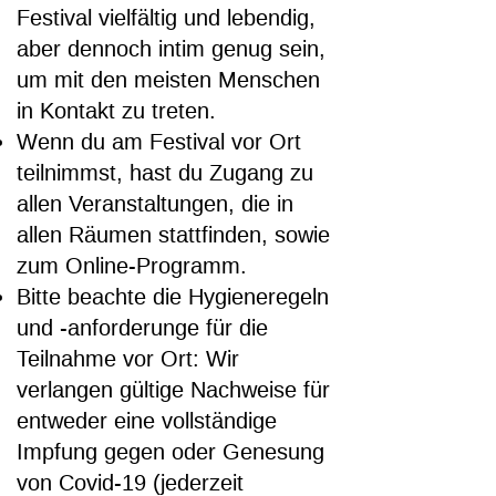
Festival vielfältig und lebendig,
aber dennoch intim genug sein,
um mit den meisten Menschen
in Kontakt zu treten.
Wenn du am Festival vor Ort
teilnimmst, hast du Zugang zu
allen Veranstaltungen, die in
allen Räumen stattfinden, sowie
zum Online-Programm.
Bitte beachte die Hygieneregeln
und -anforderunge für die
Teilnahme vor Ort: Wir
verlangen gültige Nachweise für
entweder eine vollständige
Impfung gegen oder Genesung
von Covid-19 (jederzeit