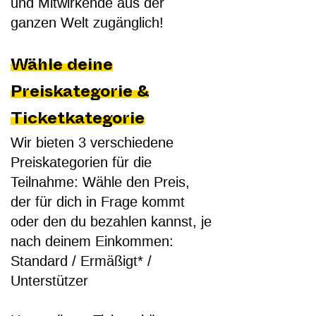
und Mitwirkende aus der
ganzen Welt zugänglich!
Wähle deine
Preiskategorie &
Ticketkategorie
Wir bieten 3 verschiedene
Preiskategorien für die
Teilnahme: Wähle den Preis,
der für dich in Frage kommt
oder den du bezahlen kannst, je
nach deinem Einkommen:
Standard / Ermäßigt* /
Unterstützer