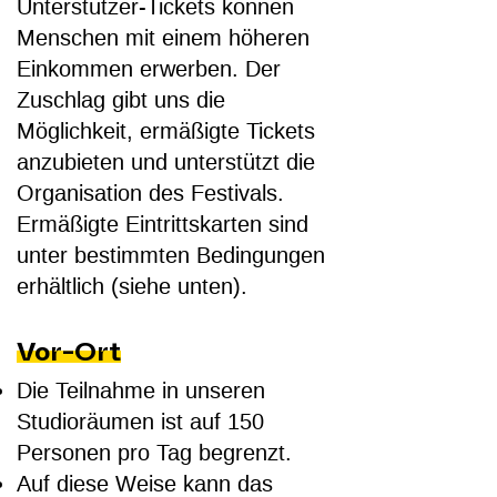
Unterstützer-Tickets können
Menschen mit einem höheren
Einkommen erwerben. Der
Zuschlag gibt uns die
Möglichkeit, ermäßigte Tickets
anzubieten und unterstützt die
Organisation des Festivals.
Ermäßigte Eintrittskarten sind
unter bestimmten Bedingungen
erhältlich (siehe unten).
Vor-Ort
Die Teilnahme in unseren
Studioräumen ist auf 150
Personen pro Tag begrenzt.
Auf diese Weise kann das