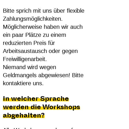
Bitte sprich mit uns über flexible
Zahlungsmöglichkeiten.
Möglicherweise haben wir auch
ein paar Plätze zu einem
reduzierten Preis für
Arbeitsaustausch oder gegen
Freiwilligenarbeit.
Niemand wird wegen
Geldmangels abgewiesen! Bitte
kontaktiere uns.
In welcher Sprache
werden die Workshops
abgehalten?