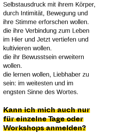
Selbstausdruck mit ihrem Körper,
durch Intimität, Bewegung und
ihre Stimme erforschen wollen.
die ihre Verbindung zum Leben
im Hier und Jetzt vertiefen und
kultivieren wollen.
die ihr Bewusstsein erweitern
wollen.
die lernen wollen, Liebhaber zu
sein: im weitesten und im
engsten Sinne des Wortes.
Kann ich mich auch nur
für einzelne Tage oder
Workshops anmelden?