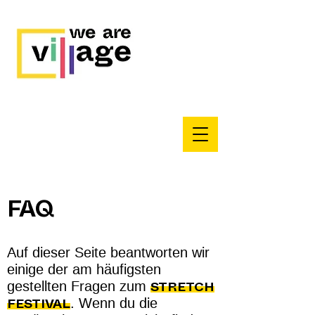
FAQ
Auf dieser Seite beantworten wir
einige der am häufigsten
gestellten Fragen zum
STRETCH
. Wenn du die
FESTIVAL