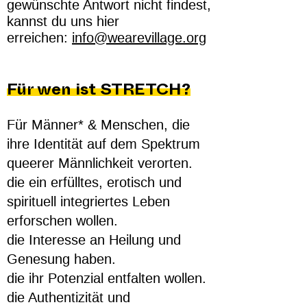
gewünschte Antwort nicht findest,
kannst du uns hier
erreichen:
info@wearevillage.org
Für wen ist STRETCH?
Für Männer* & Menschen, die
ihre Identität auf dem Spektrum
queerer Männlichkeit verorten.
die ein erfülltes, erotisch und
spirituell integriertes Leben
erforschen wollen.
die Interesse an Heilung und
Genesung haben.
die ihr Potenzial entfalten wollen.
die Authentizität und