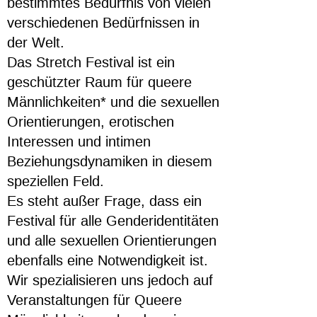
bestimmtes Bedürfnis von vielen
verschiedenen Bedürfnissen in
der Welt.
Das Stretch Festival ist ein
geschützter Raum für queere
Männlichkeiten* und die sexuellen
Orientierungen, erotischen
Interessen und intimen
Beziehungsdynamiken in diesem
speziellen Feld.
Es steht außer Frage, dass ein
Festival für alle Genderidentitäten
und alle sexuellen Orientierungen
ebenfalls eine Notwendigkeit ist.
Wir spezialisieren uns jedoch auf
Veranstaltungen für Queere