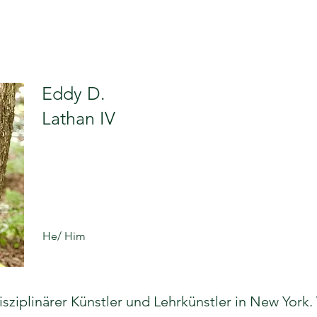
Eddy D.
Lathan IV
He/ Him
isziplinärer Künstler und Lehrkünstler in New York.