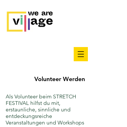
Volunteer Werden
Als Volunteer beim STRETCH
FESTIVAL hilfst du mit,
erstaunliche, sinnliche und
entdeckungsreiche
Veranstaltungen und Workshops