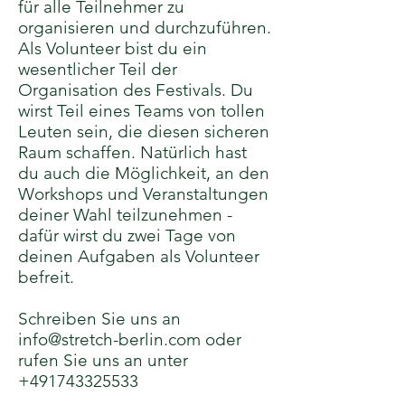
für alle Teilnehmer zu
organisieren und durchzuführen.
Als Volunteer bist du ein
wesentlicher Teil der
Organisation des Festivals. Du
wirst Teil eines Teams von tollen
Leuten sein, die diesen sicheren
Raum schaffen. Natürlich hast
du auch die Möglichkeit, an den
Workshops und Veranstaltungen
deiner Wahl teilzunehmen -
dafür wirst du zwei Tage von
deinen Aufgaben als Volunteer
befreit.
Schreiben Sie uns an
info@stretch-berlin.com
oder
rufen Sie uns an unter
+491743325533