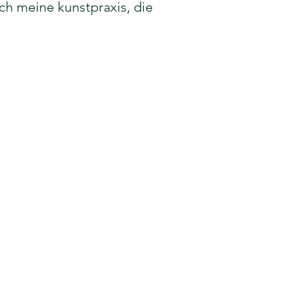
h meine kunstpraxis, die