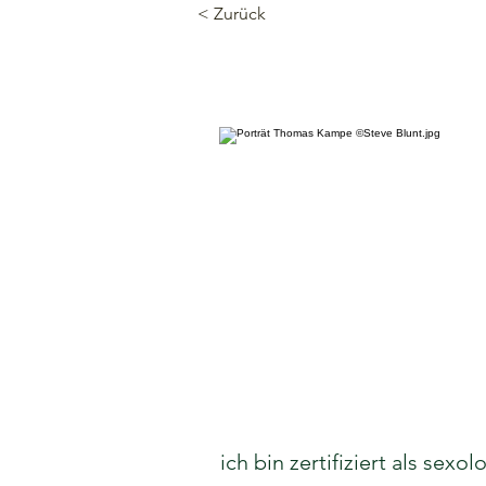
< Zurück
ich bin zertifiziert als se