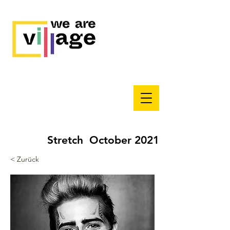
Stretch October 2021
< Zurück