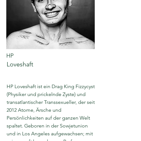
HP
Loveshaft
HP Loveshaft ist ein Drag King Fizzycyst
(Physiker und prickelnde Zyste) und
transatlantischer Transsexueller, der seit
2012 Atome, Ärsche und
Persönlichkeiten auf der ganzen Welt
spaltet. Geboren in der Sowjetunion
und in Los Angeles aufgewachsen; mit