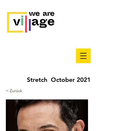
Stretch October 2021
< Zurück