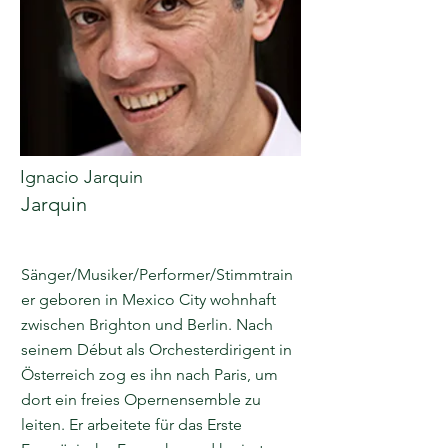
Ignacio Jarquin
Jarquin
Sänger/Musiker/Performer/Stimmtrain
er geboren in Mexico City wohnhaft
zwischen Brighton und Berlin. Nach
seinem Début als Orchesterdirigent in
Österreich zog es ihn nach Paris, um
dort ein freies Opernensemble zu
leiten. Er arbeitete für das Erste