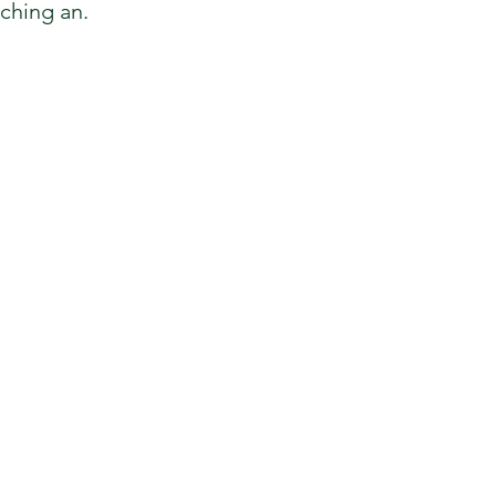
ching an.