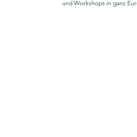
und Workshops in ganz Eur