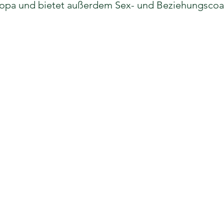
opa und bietet außerdem Sex- und Beziehungscoa