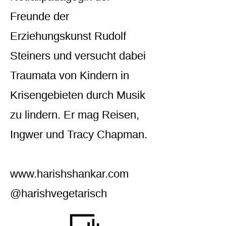
Freunde der
Erziehungskunst Rudolf
Steiners und versucht dabei
Traumata von Kindern in
Krisengebieten durch Musik
zu lindern. Er mag Reisen,
Ingwer und Tracy Chapman.
www.harishshankar.com
@harishvegetarisch