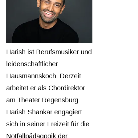
Harish ist Berufsmusiker und
leidenschaftlicher
Hausmannskoch. Derzeit
arbeitet er als Chordirektor
am Theater Regensburg.
Harish Shankar engagiert
sich in seiner Freizeit für die
Notfallpädagogik der