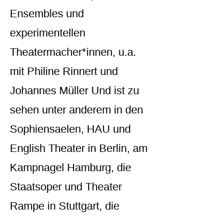
Ensembles und
experimentellen
Theatermacher*innen, u.a.
mit Philine Rinnert und
Johannes Müller Und ist zu
sehen unter anderem in den
Sophiensaelen, HAU und
English Theater in Berlin, am
Kampnagel Hamburg, die
Staatsoper und Theater
Rampe in Stuttgart, die