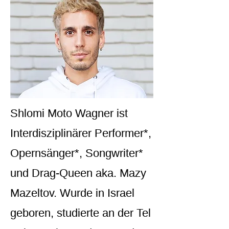
Shlomi Moto Wagner ist
Interdisziplinärer Performer*,
Opernsänger*, Songwriter*
und Drag-Queen aka. Mazy
Mazeltov. Wurde in Israel
geboren, studierte an der Tel