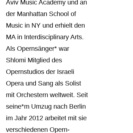
Aviv Music Academy und an
der Manhattan School of
Music in NY und erhielt den
MA in Interdisciplinary Arts.
Als Opernsänger* war
Shlomi Mitglied des
Opernstudios der Israeli
Opera und Sang als Solist
mit Orchestern weltweit. Seit
seine*m Umzug nach Berlin
im Jahr 2012 arbeitet mit sie
verschiedenen Opern-