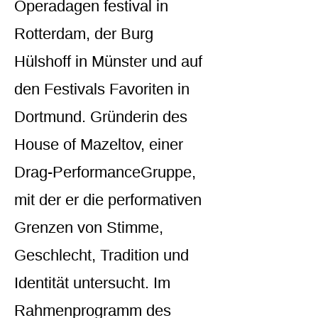
Operadagen festival in
Rotterdam, der Burg
Hülshoff in Münster und auf
den Festivals Favoriten in
Dortmund. Gründerin des
House of Mazeltov, einer
Drag-PerformanceGruppe,
mit der er die performativen
Grenzen von Stimme,
Geschlecht, Tradition und
Identität untersucht. Im
Rahmenprogramm des