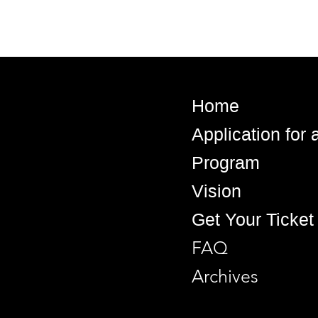
Home
Application for
Program
Vision
Get Your Ticket
FAQ
Archives