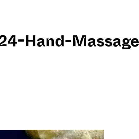
 24-Hand-Massage