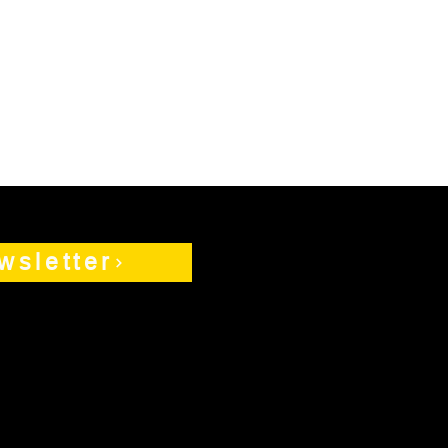
wsletter