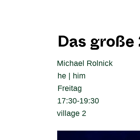
Das große
Michael Rolnick
he | him
Freitag
17:30-19:30
village 2