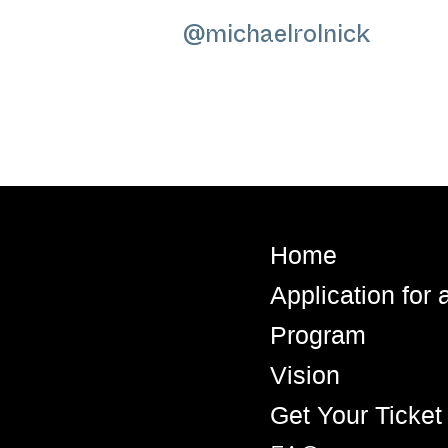
@michaelrolnick
Home
Application for
Program
Vision
Get Your Ticket