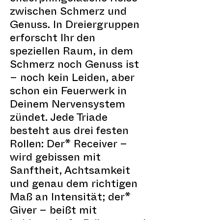
zwischen Schmerz und
Genuss. In Dreiergruppen
erforscht Ihr den
speziellen Raum, in dem
Schmerz noch Genuss ist
– noch kein Leiden, aber
schon ein Feuerwerk in
Deinem Nervensystem
zündet. Jede Triade
besteht aus drei festen
Rollen: Der* Receiver –
wird gebissen mit
Sanftheit, Achtsamkeit
und genau dem richtigen
Maß an Intensität; der*
Giver – beißt mit