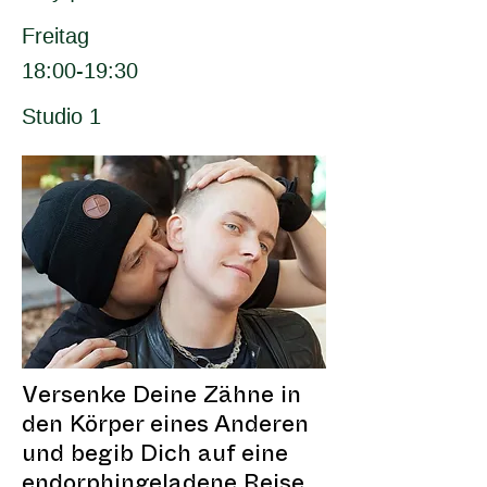
Freitag
18:00-19:30
Studio 1
Versenke Deine Zähne in
den Körper eines Anderen
und begib Dich auf eine
endorphingeladene Reise