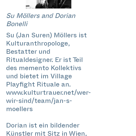
Su Möllers and Dorian
Bonelli
Su (Jan Suren) Möllers ist
Kulturanthropologe,
Bestatter und
Ritualdesigner. Er ist Teil
des memento Kollektivs
und bietet im Village
Playfight Rituale an.
www.kulturtrauer.net/wer-
wir-sind/team/jan-s-
moellers
Dorian ist ein bildender
Künstler mit Sitz in Wien,