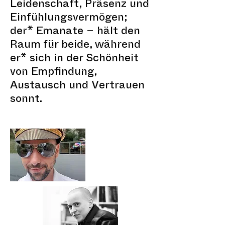
Leidenschaft, Präsenz und
Einfühlungsvermögen;
der* Emanate – hält den
Raum für beide, während
er* sich in der Schönheit
von Empfindung,
Austausch und Vertrauen
sonnt.