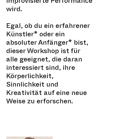
improvisierte Performance
wird.
Egal, ob du ein erfahrener
Künstler* oder ein
absoluter Anfänger* bist,
dieser Workshop ist für
alle geeignet, die daran
interessiert sind, ihre
Körperlichkeit,
Sinnlichkeit und
Kreativität auf eine neue
Weise zu erforschen.