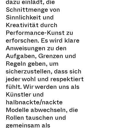
dazu einlädt, die
Schnittmenge von
Sinnlichkeit und
Kreativität durch
Performance-Kunst zu
erforschen. Es wird klare
Anweisungen zu den
Aufgaben, Grenzen und
Regeln geben, um
sicherzustellen, dass sich
jeder wohl und respektiert
fühlt. Wir werden uns als
Künstler und
halbnackte/nackte
Modelle abwechseln, die
Rollen tauschen und
gemeinsam als