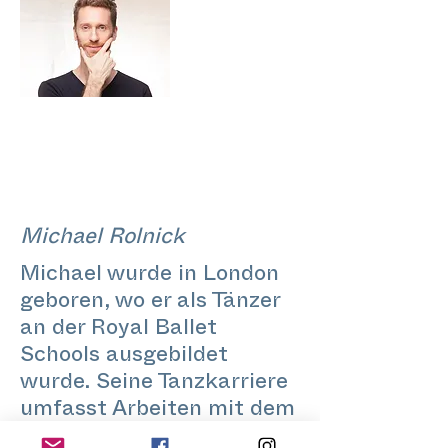
Michael Rolnick
Michael wurde in London
geboren, wo er als Tänzer
an der Royal Ballet
Schools ausgebildet
wurde. Seine Tanzkarriere
umfasst Arbeiten mit dem
Northern Ballet Theatre,