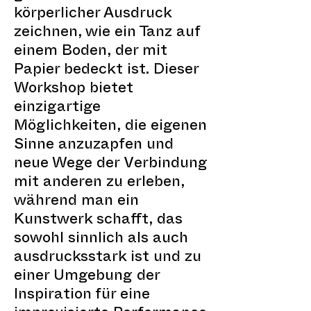
körperlicher Ausdruck
zeichnen, wie ein Tanz auf
einem Boden, der mit
Papier bedeckt ist. Dieser
Workshop bietet
einzigartige
Möglichkeiten, die eigenen
Sinne anzuzapfen und
neue Wege der Verbindung
mit anderen zu erleben,
während man ein
Kunstwerk schafft, das
sowohl sinnlich als auch
ausdrucksstark ist und zu
einer Umgebung der
Inspiration für eine