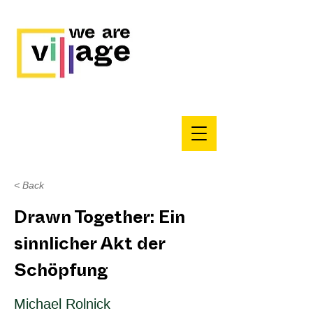
< Back
Drawn Together: Ein
sinnlicher Akt der
Schöpfung
Michael Rolnick