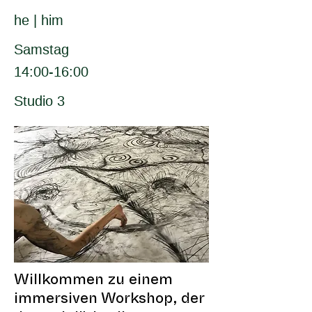
he | him
Samstag
14:00-16:00
Studio 3
Willkommen zu einem
immersiven Workshop, der