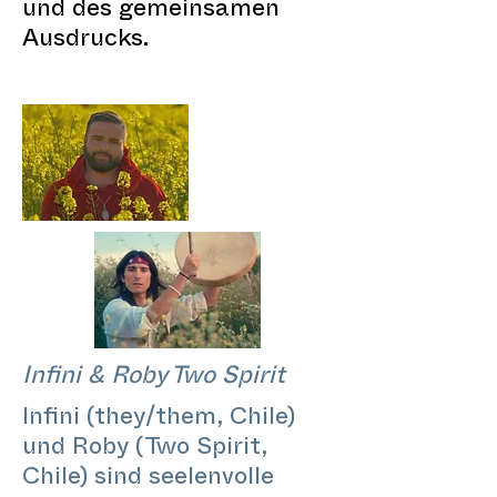
und des gemeinsamen
Ausdrucks.
Infini & Roby Two Spirit
Infini (they/them, Chile)
und Roby (Two Spirit,
Chile) sind seelenvolle