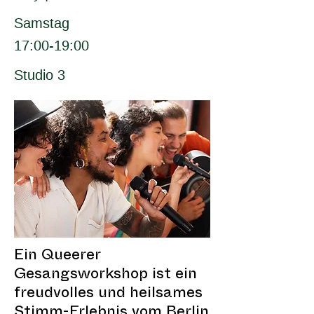
Samstag
17:00-19:00
Studio 3
Ein Queerer
Gesangsworkshop ist ein
freudvolles und heilsames
Stimm-Erlebnis vom Berlin