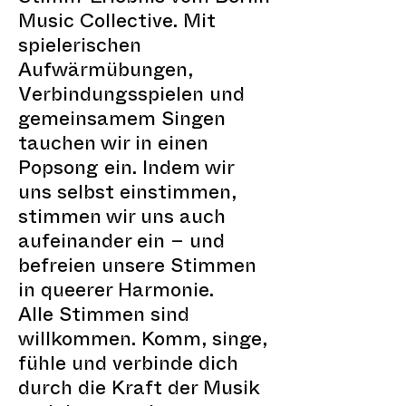
Music Collective. Mit
spielerischen
Aufwärmübungen,
Verbindungsspielen und
gemeinsamem Singen
tauchen wir in einen
Popsong ein. Indem wir
uns selbst einstimmen,
stimmen wir uns auch
aufeinander ein – und
befreien unsere Stimmen
in queerer Harmonie.
Alle Stimmen sind
willkommen. Komm, singe,
fühle und verbinde dich
durch die Kraft der Musik