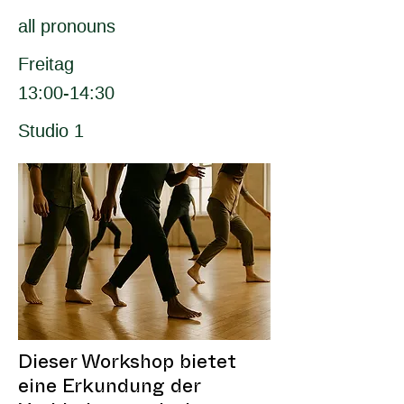
all pronouns
Freitag
13:00-14:30
Studio 1
Dieser Workshop bietet
eine Erkundung der