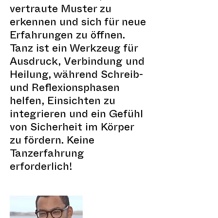
vertraute Muster zu
erkennen und sich für neue
Erfahrungen zu öffnen.
Tanz ist ein Werkzeug für
Ausdruck, Verbindung und
Heilung, während Schreib-
und Reflexionsphasen
helfen, Einsichten zu
integrieren und ein Gefühl
von Sicherheit im Körper
zu fördern. Keine
Tanzerfahrung
erforderlich!