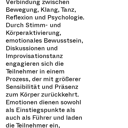
Verbindung zwischen
Bewegung, Klang, Tanz,
Reflexion und Psychologie.
Durch Stimm- und
Körperaktivierung,
emotionales Bewusstsein,
Diskussionen und
Improvisationstanz
engagieren sich die
Teilnehmer in einem
Prozess, der mit größerer
Sensibilität und Präsenz
zum Körper zurückkehrt.
Emotionen dienen sowohl
als Einstiegspunkte als
auch als Führer und laden
die Teilnehmer ein,