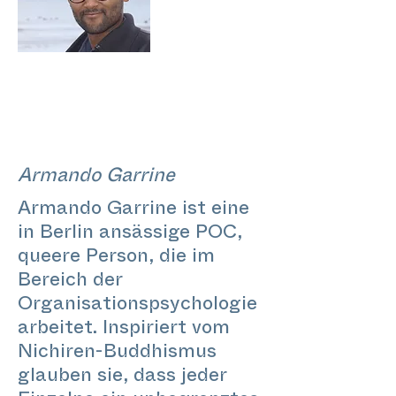
Armando Garrine
Armando Garrine ist eine
in Berlin ansässige POC,
queere Person, die im
Bereich der
Organisationspsychologie
arbeitet. Inspiriert vom
Nichiren-Buddhismus
glauben sie, dass jeder