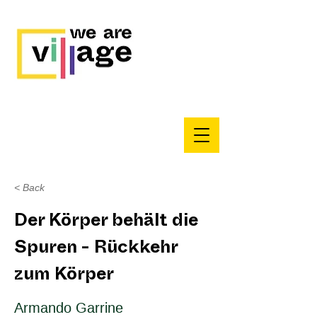
< Back
Der Körper behält die
Spuren - Rückkehr
zum Körper
Armando Garrine