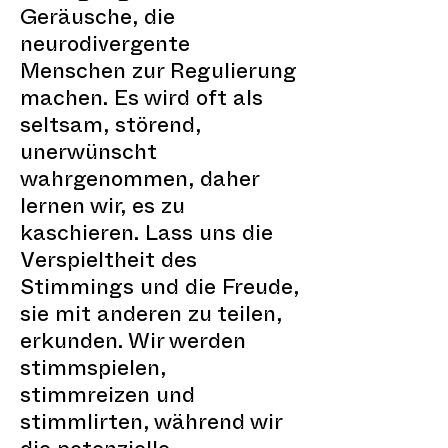
Geräusche, die
neurodivergente
Menschen zur Regulierung
machen. Es wird oft als
seltsam, störend,
unerwünscht
wahrgenommen, daher
lernen wir, es zu
kaschieren. Lass uns die
Verspieltheit des
Stimmings und die Freude,
sie mit anderen zu teilen,
erkunden. Wir werden
stimmspielen,
stimmreizen und
stimmlirten, während wir