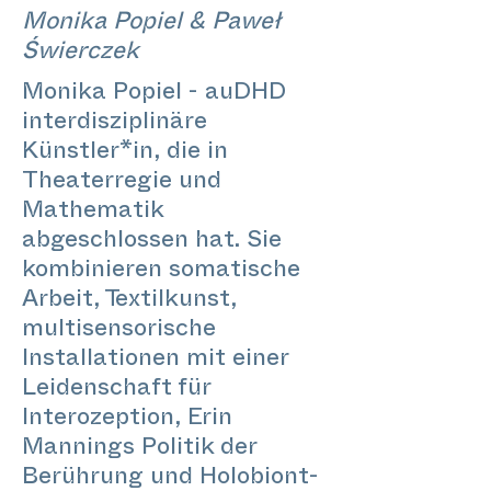
Monika Popiel & Paweł
Świerczek
Monika Popiel - auDHD
interdisziplinäre
Künstler*in, die in
Theaterregie und
Mathematik
abgeschlossen hat. Sie
kombinieren somatische
Arbeit, Textilkunst,
multisensorische
Installationen mit einer
Leidenschaft für
Interozeption, Erin
Mannings Politik der
Berührung und Holobiont-