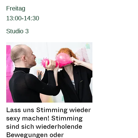
Freitag
13:00-14:30
Studio 3
Lass uns Stimming wieder
sexy machen! Stimming
sind sich wiederholende
Bewegungen oder