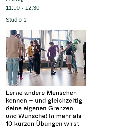
11:00 - 12:30
Studio 1
Lerne andere Menschen
kennen – und gleichzeitig
deine eigenen Grenzen
und Wünsche! In mehr als
10 kurzen Übungen wirst