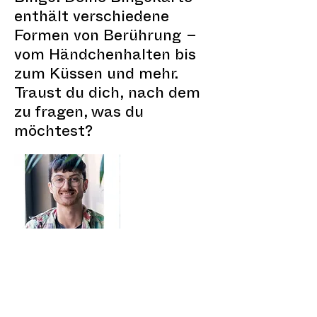
enthält verschiedene
Formen von Berührung –
vom Händchenhalten bis
zum Küssen und mehr.
Traust du dich, nach dem
zu fragen, was du
möchtest?