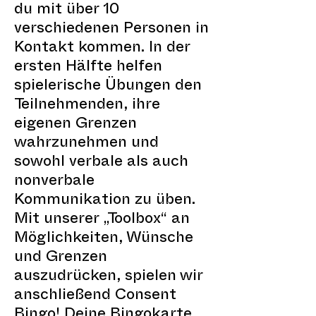
du mit über 10
verschiedenen Personen in
Kontakt kommen. In der
ersten Hälfte helfen
spielerische Übungen den
Teilnehmenden, ihre
eigenen Grenzen
wahrzunehmen und
sowohl verbale als auch
nonverbale
Kommunikation zu üben.
Mit unserer „Toolbox“ an
Möglichkeiten, Wünsche
und Grenzen
auszudrücken, spielen wir
anschließend Consent
Bingo! Deine Bingokarte