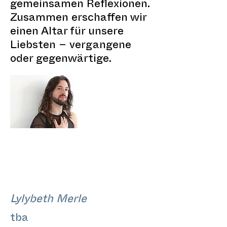
gemeinsamen Reflexionen.
Zusammen erschaffen wir
einen Altar für unsere
Liebsten – vergangene
oder gegenwärtige.
Lylybeth Merle
tba