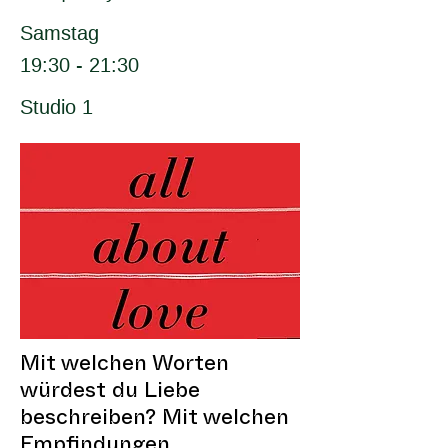
Samstag
19:30 - 21:30
Studio 1
Mit welchen Worten
würdest du Liebe
beschreiben? Mit welchen
Empfindungen,