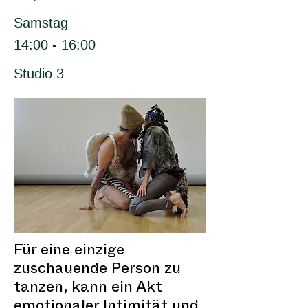
Samstag
14:00 - 16:00
Studio 3
Für eine einzige
zuschauende Person zu
tanzen, kann ein Akt
emotionaler Intimität und