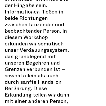
der Hingabe sein.
Informationen fließen in
beide Richtungen
zwischen tanzender und
beobachtender Person. In
diesem Workshop
erkunden wir somatisch
unser Verdauungssystem,
das grundlegend mit
unseren Begehren und
Grenzen verbunden ist –
sowohl allein als auch
durch sanfte Hands-on-
Berührung. Diese
Erkundung teilen wir dann
mit einer anderen Person,