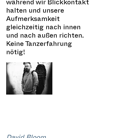
während wir Blickkontakt
halten und unsere
Aufmerksamkeit
gleichzeitig nach innen
und nach außen richten.
Keine Tanzerfahrung
nötig!