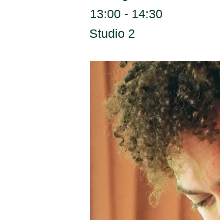
13:00 - 14:30
Studio 2