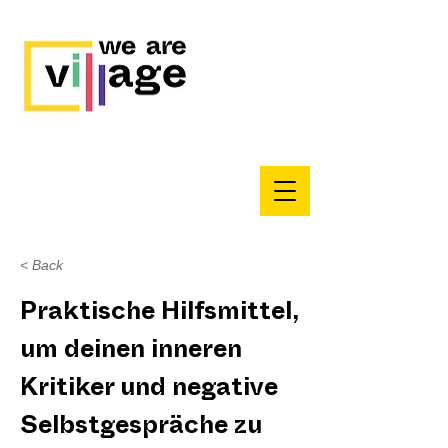
< Back
Praktische Hilfsmittel,
um deinen inneren
Kritiker und negative
Selbstgespräche zu