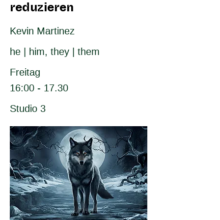
reduzieren
Kevin Martinez
he | him, they | them
Freitag
16:00 - 17.30
Studio 3