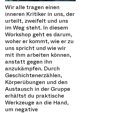
Wir alle tragen einen
inneren Kritiker in uns, der
urteilt, zweifelt und uns
im Weg steht. In diesem
Workshop geht es darum,
woher er kommt, wie er zu
uns spricht und wie wir
mit ihm arbeiten können,
anstatt gegen ihn
anzukämpfen. Durch
Geschichtenerzählen,
Körperübungen und den
Austausch in der Gruppe
erhältst du praktische
Werkzeuge an die Hand,
um negative