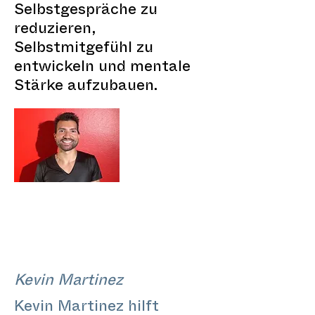
Selbstgespräche zu
reduzieren,
Selbstmitgefühl zu
entwickeln und mentale
Stärke aufzubauen.
Kevin Martinez
Kevin Martinez hilft