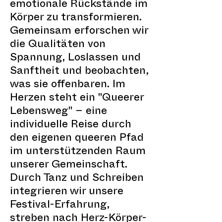
emotionale Rückstände im
Körper zu transformieren.
Gemeinsam erforschen wir
die Qualitäten von
Spannung, Loslassen und
Sanftheit und beobachten,
was sie offenbaren. Im
Herzen steht ein "Queerer
Lebensweg" – eine
individuelle Reise durch
den eigenen queeren Pfad
im unterstützenden Raum
unserer Gemeinschaft.
Durch Tanz und Schreiben
integrieren wir unsere
Festival-Erfahrung,
streben nach Herz-Körper-