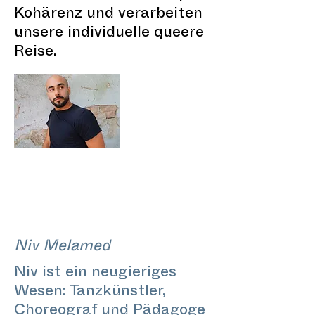
Kohärenz und verarbeiten
unsere individuelle queere
Reise.
Niv Melamed
Niv ist ein neugieriges
Wesen: Tanzkünstler,
Choreograf und Pädagoge