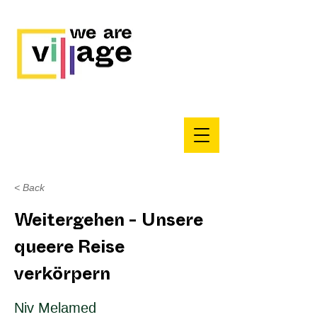
< Back
Weitergehen - Unsere
queere Reise
verkörpern
Niv Melamed