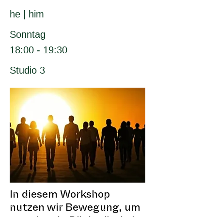
he | him
Sonntag
18:00 - 19:30
Studio 3
In diesem Workshop
nutzen wir Bewegung, um