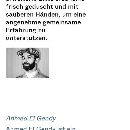
frisch geduscht und mit
sauberen Händen, um eine
angenehme gemeinsame
Erfahrung zu
unterstützen.
Ahmed El Gendy