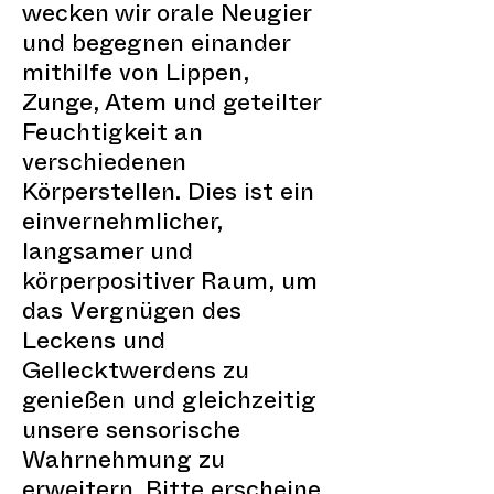
wecken wir orale Neugier
und begegnen einander
mithilfe von Lippen,
Zunge, Atem und geteilter
Feuchtigkeit an
verschiedenen
Körperstellen. Dies ist ein
einvernehmlicher,
langsamer und
körperpositiver Raum, um
das Vergnügen des
Leckens und
Gellecktwerdens zu
genießen und gleichzeitig
unsere sensorische
Wahrnehmung zu
erweitern. Bitte erscheine