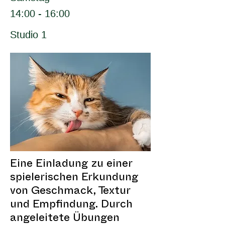
14:00 - 16:00
Studio 1
Eine Einladung zu einer
spielerischen Erkundung
von Geschmack, Textur
und Empfindung. Durch
angeleitete Übungen