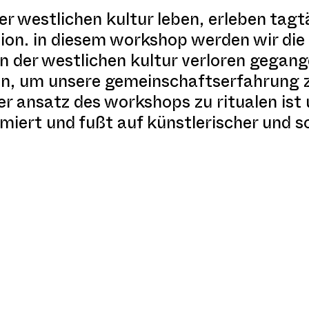
er westlichen kultur leben, erleben tagt
ion. in diesem workshop werden wir die
n der westlichen kultur verloren gegange
n, um unsere gemeinschaftserfahrung z
der ansatz des workshops zu ritualen is
miert und fußt auf künstlerischer und s