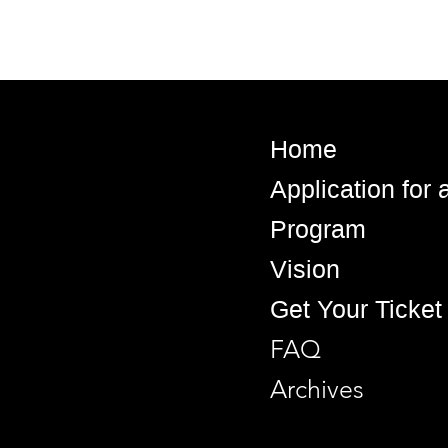
Home
Application for
Program
Vision
Get Your Ticket
FAQ
Archives