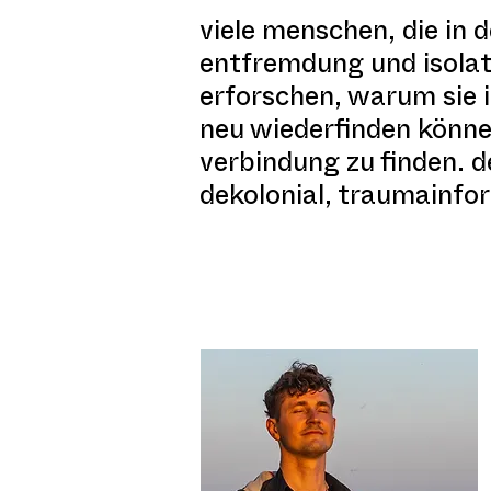
viele menschen, die in d
entfremdung und isolat
erforschen, warum sie i
neu wiederfinden könne
verbindung zu finden. 
dekolonial, traumainfor