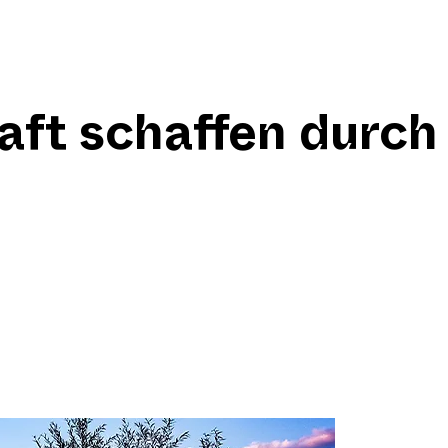
ft schaffen durch 