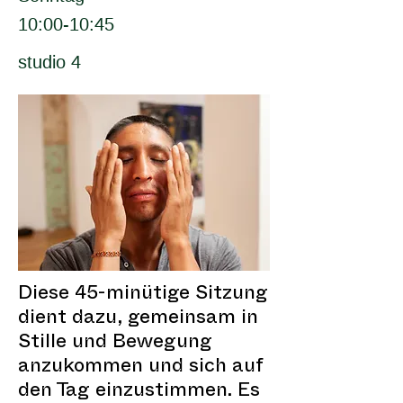
10:00-10:45
studio 4
Diese 45-minütige Sitzung
dient dazu, gemeinsam in
Stille und Bewegung
anzukommen und sich auf
den Tag einzustimmen. Es