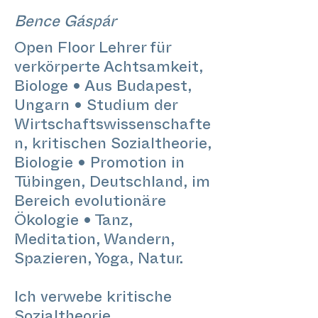
Bence Gáspár
Open Floor Lehrer für
verkörperte Achtsamkeit,
Biologe • Aus Budapest,
Ungarn • Studium der
Wirtschaftswissenschafte
n, kritischen Sozialtheorie,
Biologie • Promotion in
Tübingen, Deutschland, im
Bereich evolutionäre
Ökologie • Tanz,
Meditation, Wandern,
Spazieren, Yoga, Natur.
Ich verwebe kritische