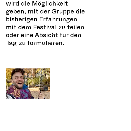
wird die Möglichkeit
geben, mit der Gruppe die
bisherigen Erfahrungen
mit dem Festival zu teilen
oder eine Absicht für den
Tag zu formulieren.