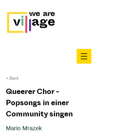
< Back
Queerer Chor -
Popsongs in einer
Community singen
Mario Mrazek