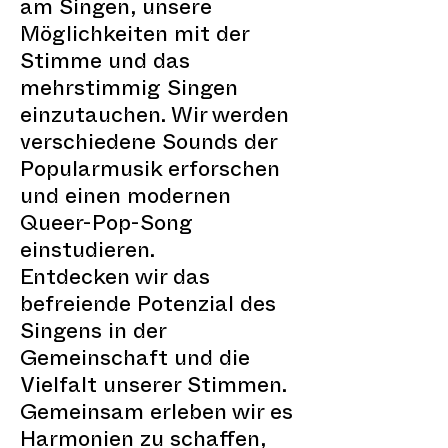
am Singen, unsere
Möglichkeiten mit der
Stimme und das
mehrstimmig Singen
einzutauchen. Wir werden
verschiedene Sounds der
Popularmusik erforschen
und einen modernen
Queer-Pop-Song
einstudieren.
Entdecken wir das
befreiende Potenzial des
Singens in der
Gemeinschaft und die
Vielfalt unserer Stimmen.
Gemeinsam erleben wir es
Harmonien zu schaffen,