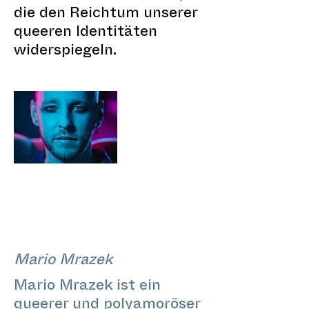
die den Reichtum unserer
queeren Identitäten
widerspiegeln.
Mario Mrazek
Mario Mrazek ist ein
queerer und polyamoröser