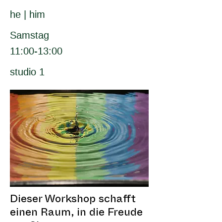
he | him
Samstag
11:00-13:00
studio 1
Dieser Workshop schafft
einen Raum, in die Freude