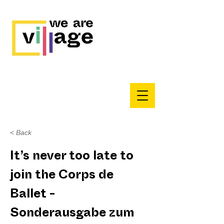
< Back
It’s never too late to
join the Corps de
Ballet -
Sonderausgabe zum