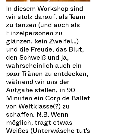
In diesem Workshop sind
wir stolz darauf, als Team
zu tanzen (und auch als
Einzelpersonen zu
glänzen, kein Zweifel...)
und die Freude, das Blut,
den Schweiß und ja,
wahrscheinlich auch ein
paar Tränen zu entdecken,
während wir uns der
Aufgabe stellen, in 90
Minuten ein Corp de Ballet
von Weltklasse(?) zu
schaffen. N.B. Wenn
möglich, tragt etwas
Weißes (Unterwäsche tut's