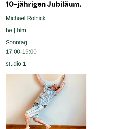
10-jährigen Jubiläum.
Michael Rolnick
he | him
Sonntag
17:00-19:00
studio 1