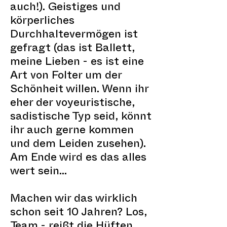
auch!). Geistiges und
körperliches
Durchhaltevermögen ist
gefragt (das ist Ballett,
meine Lieben - es ist eine
Art von Folter um der
Schönheit willen. Wenn ihr
eher der voyeuristische,
sadistische Typ seid, könnt
ihr auch gerne kommen
und dem Leiden zusehen).
Am Ende wird es das alles
wert sein...
Machen wir das wirklich
schon seit 10 Jahren? Los,