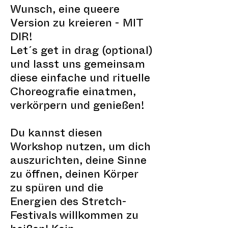
Wunsch, eine queere
Version zu kreieren - MIT
DIR!
Let´s get in drag (optional)
und lasst uns gemeinsam
diese einfache und rituelle
Choreografie einatmen,
verkörpern und genießen!
Du kannst diesen
Workshop nutzen, um dich
auszurichten, deine Sinne
zu öffnen, deinen Körper
zu spüren und die
Energien des Stretch-
Festivals willkommen zu