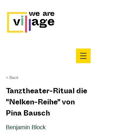
< Back
Tanztheater-Ritual die
"Nelken-Reihe" von
Pina Bausch
Benjamin Block