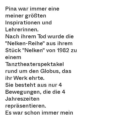
Pina war immer eine
meiner größten
Inspirationen und
Lehrerinnen.
Nach ihrem Tod wurde die
"Nelken-Reihe" aus ihrem
Stück "Nelken" von 1982 zu
einem
Tanztheaterspektakel
rund um den Globus, das
ihr Werk ehrte.
Sie besteht aus nur 4
Bewegungen, die die 4
Jahreszeiten
repräsentieren.
Es war schon immer mein