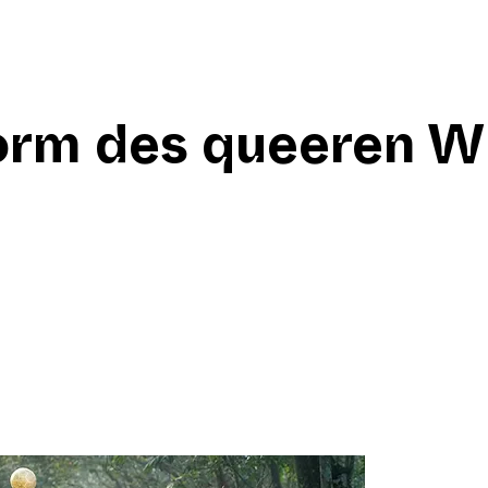
Form des queeren 