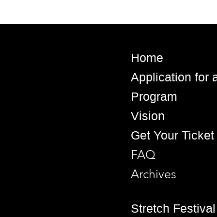
Home
Application for
Program
Vision
Get Your Ticket
FAQ
Archives
Stretch Festival 