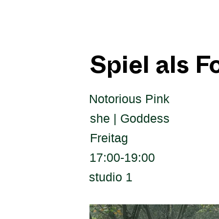
Spiel als 
Notorious Pink
she | Goddess
Freitag
17:00-19:00
studio 1