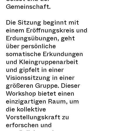
Gemeinschaft.
Die Sitzung beginnt mit
einem Eröffnungskreis und
Erdungsübungen, geht
über persönliche
somatische Erkundungen
und Kleingruppenarbeit
und gipfelt in einer
Visionssitzung in einer
größeren Gruppe. Dieser
Workshop bietet einen
einzigartigen Raum, um
die kollektive
Vorstellungskraft zu
erforschen und