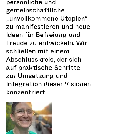
persönliche und
gemeinschaftliche
„unvollkommene Utopien“
zu manifestieren und neue
Ideen für Befreiung und
Freude zu entwickeln. Wir
schließen mit einem
Abschlusskreis, der sich
auf praktische Schritte
zur Umsetzung und
Integration dieser Visionen
konzentriert.