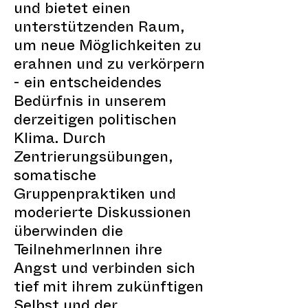
und bietet einen
unterstützenden Raum,
um neue Möglichkeiten zu
erahnen und zu verkörpern
- ein entscheidendes
Bedürfnis in unserem
derzeitigen politischen
Klima. Durch
Zentrierungsübungen,
somatische
Gruppenpraktiken und
moderierte Diskussionen
überwinden die
TeilnehmerInnen ihre
Angst und verbinden sich
tief mit ihrem zukünftigen
Selbst und der