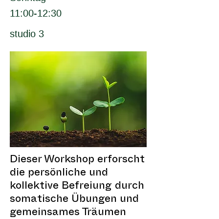
11:00-12:30
studio 3
Dieser Workshop erforscht
die persönliche und
kollektive Befreiung durch
somatische Übungen und
gemeinsames Träumen