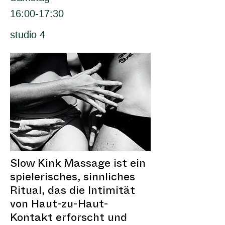
16:00-17:30
studio 4
Slow Kink Massage ist ein
spielerisches, sinnliches
Ritual, das die Intimität
von Haut-zu-Haut-
Kontakt erforscht und