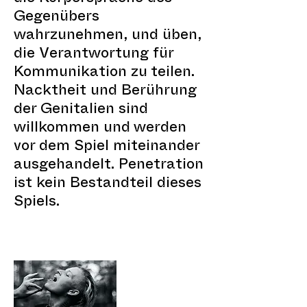
Gegenübers
wahrzunehmen, und üben,
die Verantwortung für
Kommunikation zu teilen.
Nacktheit und Berührung
der Genitalien sind
willkommen und werden
vor dem Spiel miteinander
ausgehandelt. Penetration
ist kein Bestandteil dieses
Spiels.