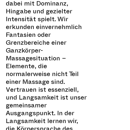
dabei mit Dominanz,
Hingabe und gezielter
Intensität spielt. Wir
erkunden einvernehmlich
Fantasien oder
Grenzbereiche einer
Ganzkörper-
Massagesituation –
Elemente, die
normalerweise nicht Teil
einer Massage sind.
Vertrauen ist essenziell,
und Langsamkeit ist unser
gemeinsamer
Ausgangspunkt. In der
Langsamkeit lernen wir,
die Körpersprache des