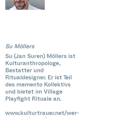
Su Möllers
Su (Jan Suren) Möllers ist
Kulturanthropologe,
Bestatter und
Ritualdesigner. Er ist Teil
des memento Kollektivs
und bietet im Village
Playfight Rituale an.
www.kulturtrauer.net/wer-