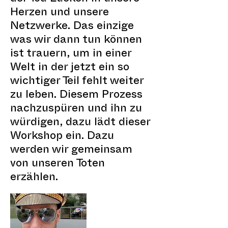
Herzen und unsere
Netzwerke. Das einzige
was wir dann tun können
ist trauern, um in einer
Welt in der jetzt ein so
wichtiger Teil fehlt weiter
zu leben. Diesem Prozess
nachzuspüren und ihn zu
würdigen, dazu lädt dieser
Workshop ein. Dazu
werden wir gemeinsam
von unseren Toten
erzählen.