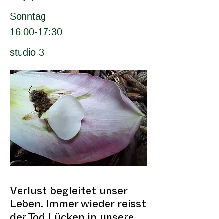
Sonntag
16:00-17:30
studio 3
Verlust begleitet unser
Leben. Immer wieder reisst
der Tod Lücken in unsere