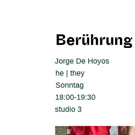
Berührung
Jorge De Hoyos
he | they
Sonntag
18:00-19:30
studio 3