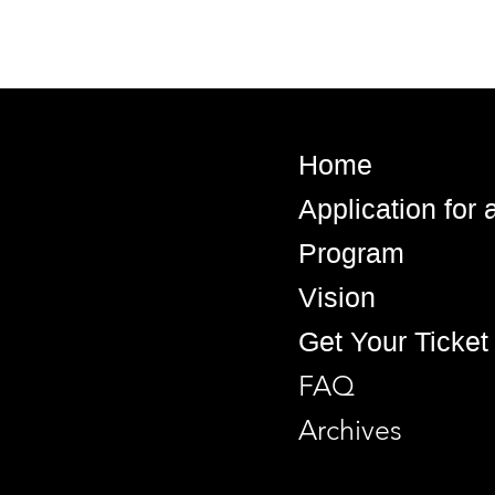
Home
Application for
Program
Vision
Get Your Ticket
FAQ
Archives