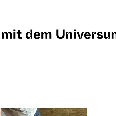
 mit dem Universu