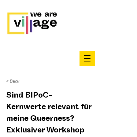
< Back
Sind BIPoC-
Kernwerte relevant für
meine Queerness?
Exklusiver Workshop