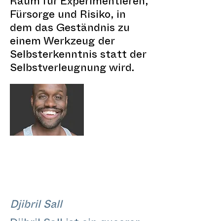
Raum für Experimentieren,
Fürsorge und Risiko, in
dem das Geständnis zu
einem Werkzeug der
Selbsterkenntnis statt der
Selbstverleugnung wird.
Djibril Sall