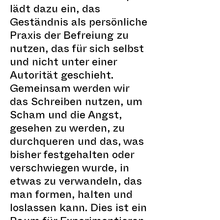
lädt dazu ein, das
Geständnis als persönliche
Praxis der Befreiung zu
nutzen, das für sich selbst
und nicht unter einer
Autorität geschieht.
Gemeinsam werden wir
das Schreiben nutzen, um
Scham und die Angst,
gesehen zu werden, zu
durchqueren und das, was
bisher festgehalten oder
verschwiegen wurde, in
etwas zu verwandeln, das
man formen, halten und
loslassen kann. Dies ist ein