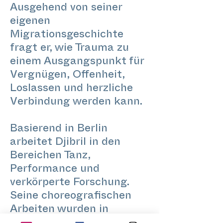
Ausgehend von seiner
eigenen
Migrationsgeschichte
fragt er, wie Trauma zu
einem Ausgangspunkt für
Vergnügen, Offenheit,
Loslassen und herzliche
Verbindung werden kann.
Basierend in Berlin
arbeitet Djibril in den
Bereichen Tanz,
Performance und
verkörperte Forschung.
Seine choreografischen
Arbeiten wurden in