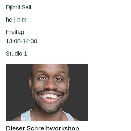
Djibril Sall
he | him
Freitag
13:00-14:30
Studio 1
Dieser Schreibworkshop