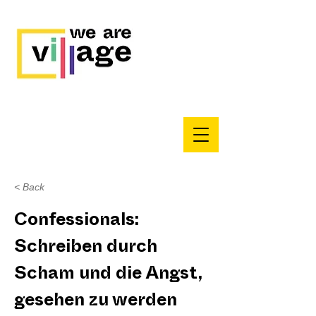
< Back
Confessionals:
Schreiben durch
Scham und die Angst,
gesehen zu werden