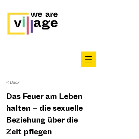
< Back
Das Feuer am Leben
halten – die sexuelle
Beziehung über die
Zeit pflegen