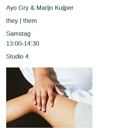
Ayo Gry & Marijn Kuijper
they | them
Samstag
13:00-14:30
Studio 4