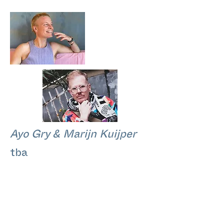
Ayo Gry & Marijn Kuijper
tba