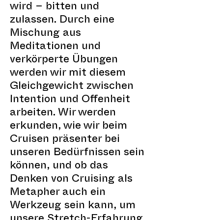
wird – bitten und
zulassen. Durch eine
Mischung aus
Meditationen und
verkörperte Übungen
werden wir mit diesem
Gleichgewicht zwischen
Intention und Offenheit
arbeiten. Wir werden
erkunden, wie wir beim
Cruisen präsenter bei
unseren Bedürfnissen sein
können, und ob das
Denken von Cruising als
Metapher auch ein
Werkzeug sein kann, um
unsere Stretch-Erfahrung