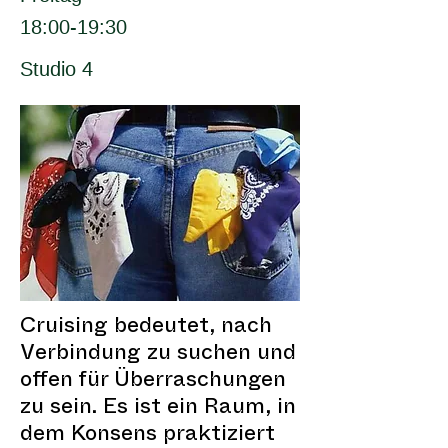
18:00-19:30
Studio 4
Cruising bedeutet, nach
Verbindung zu suchen und
offen für Überraschungen
zu sein. Es ist ein Raum, in
dem Konsens praktiziert