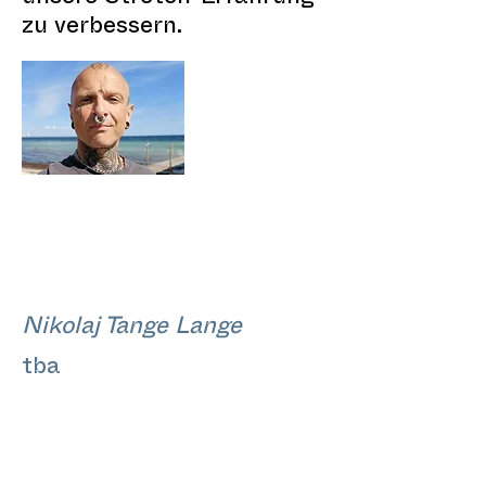
zu verbessern.
Nikolaj Tange Lange
tba