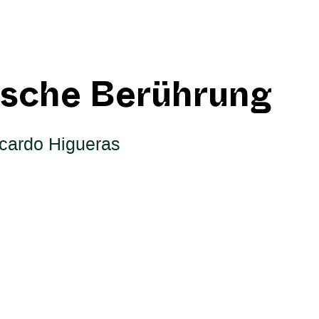
sche Berührung
cardo Higueras