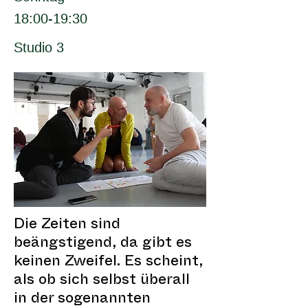
18:00-19:30
Studio 3
Die Zeiten sind
beängstigend, da gibt es
keinen Zweifel. Es scheint,
als ob sich selbst überall
in der sogenannten