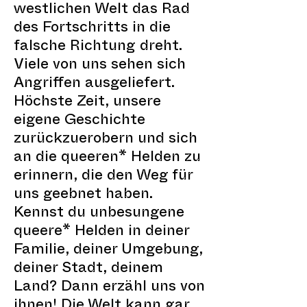
westlichen Welt das Rad
des Fortschritts in die
falsche Richtung dreht.
Viele von uns sehen sich
Angriffen ausgeliefert.
Höchste Zeit, unsere
eigene Geschichte
zurückzuerobern und sich
an die queeren* Helden zu
erinnern, die den Weg für
uns geebnet haben.
Kennst du unbesungene
queere* Helden in deiner
Familie, deiner Umgebung,
deiner Stadt, deinem
Land? Dann erzähl uns von
ihnen! Die Welt kann gar