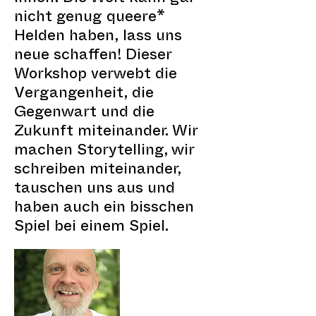
nicht genug queere*
Helden haben, lass uns
neue schaffen! Dieser
Workshop verwebt die
Vergangenheit, die
Gegenwart und die
Zukunft miteinander. Wir
machen Storytelling, wir
schreiben miteinander,
tauschen uns aus und
haben auch ein bisschen
Spiel bei einem Spiel.