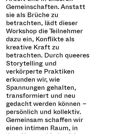
Gemeinschaften. Anstatt
sie als Brüche zu
betrachten, lädt dieser
Workshop die Teilnehmer
dazu ein, Konflikte als
kreative Kraft zu
betrachten. Durch queeres
Storytelling und
verkörperte Praktiken
erkunden wir, wie
Spannungen gehalten,
transformiert und neu
gedacht werden können –
persönlich und kollektiv.
Gemeinsam schaffen wir
einen intimen Raum, in