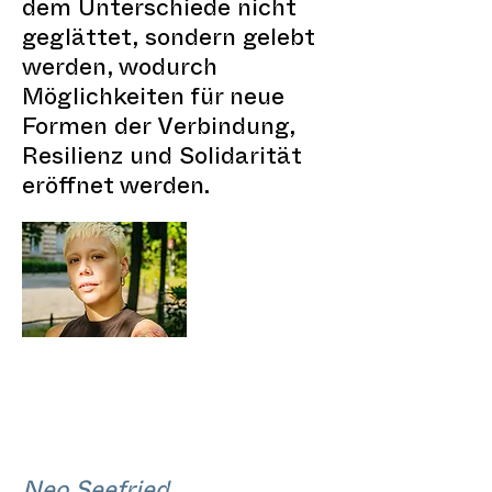
dem Unterschiede nicht
geglättet, sondern gelebt
werden, wodurch
Möglichkeiten für neue
Formen der Verbindung,
Resilienz und Solidarität
eröffnet werden.