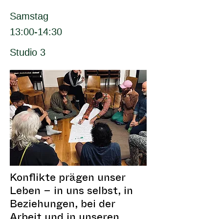
Samstag
13:00-14:30
Studio 3
Konflikte prägen unser
Leben – in uns selbst, in
Beziehungen, bei der
Arbeit und in unseren