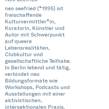
Neo Seefried
neo seefried (*1995) ist
freischaffende
Kulturvermittler*in,
Kuratorin, Künstler und
Autor mit Schwerpunkt
auf queere
Lebensrealitäten,
Clubkultur und
gesellschaftliche Teilhabe.
In Berlin lebend und tätig,
verbindet neo
Bildungsformate wie
Workshops, Podcasts und
Ausstellungen mit einer
aktivistischen,
intersektionalen Praxis.