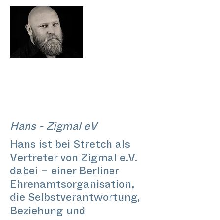
Hans - Zigmal eV
Hans ist bei Stretch als
Vertreter von Zigmal e.V.
dabei – einer Berliner
Ehrenamtsorganisation,
die Selbstverantwortung,
Beziehung und