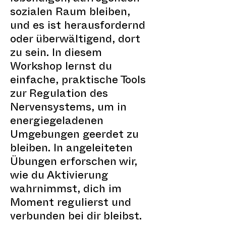
sozialen Raum bleiben,
und es ist herausfordernd
oder überwältigend, dort
zu sein. In diesem
Workshop lernst du
einfache, praktische Tools
zur Regulation des
Nervensystems, um in
energiegeladenen
Umgebungen geerdet zu
bleiben. In angeleiteten
Übungen erforschen wir,
wie du Aktivierung
wahrnimmst, dich im
Moment regulierst und
verbunden bei dir bleibst.