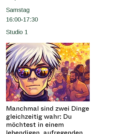
Samstag
16:00-17:30
Studio 1
Manchmal sind zwei Dinge
gleichzeitig wahr: Du
möchtest in einem
lebendigen, aufregenden