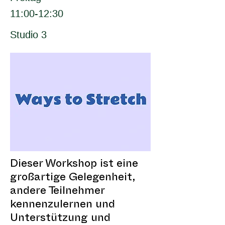
11:00-12:30
Studio 3
Dieser Workshop ist eine
großartige Gelegenheit,
andere Teilnehmer
kennenzulernen und
Unterstützung und