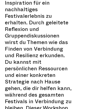
Inspiration für ein
nachhaltiges
Festivalerlebnis zu
erhalten. Durch geleitete
Reflexion und
Gruppendiskussionen
wirst du Themen wie das
Finden von Verbindung
und Resilienz erkunden.
Du kannst mit
persönlichen Ressourcen
und einer konkreten
Strategie nach Hause
gehen, die dir helfen kann,
während des gesamten
Festivals in Verbindung zu
bleiben. Dieser Workshop