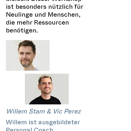
ist besonders nützlich für
Neulinge und Menschen,
die mehr Ressourcen
benötigen.
Willem Stam & Víc Perez
Willem ist ausgebildeter