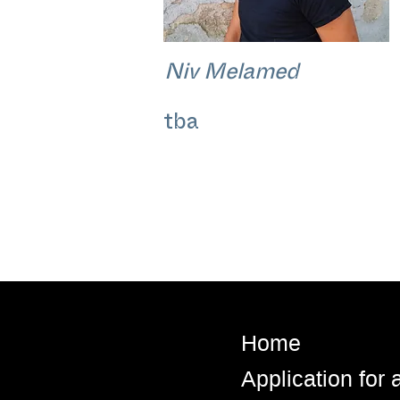
Niv Melamed
tba
Home
Application for