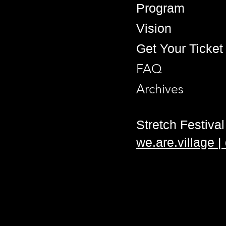
Program
Vision
Get Your Ticket
FAQ
Archives
Stretch Festival 
we.are.village 