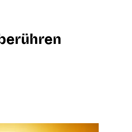
berühren